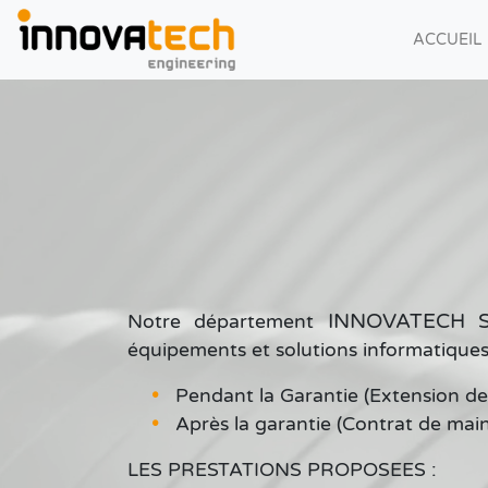
ACCUEIL
INNOVATECH 
Notre département
équipements et solutions informatiques
Pendant la Garantie (Extension de
Après la garantie (Contrat de mai
LES PRESTATIONS PROPOSEES :